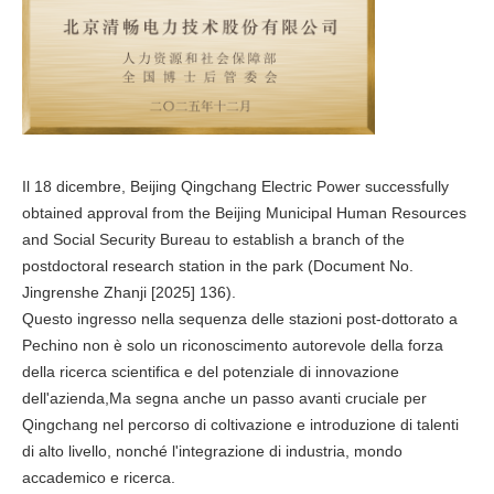
Il 18 dicembre, Beijing Qingchang Electric Power successfully
obtained approval from the Beijing Municipal Human Resources
and Social Security Bureau to establish a branch of the
postdoctoral research station in the park (Document No.
Jingrenshe Zhanji [2025] 136).
Questo ingresso nella sequenza delle stazioni post-dottorato a
Pechino non è solo un riconoscimento autorevole della forza
della ricerca scientifica e del potenziale di innovazione
dell'azienda,Ma segna anche un passo avanti cruciale per
Qingchang nel percorso di coltivazione e introduzione di talenti
di alto livello, nonché l'integrazione di industria, mondo
accademico e ricerca.