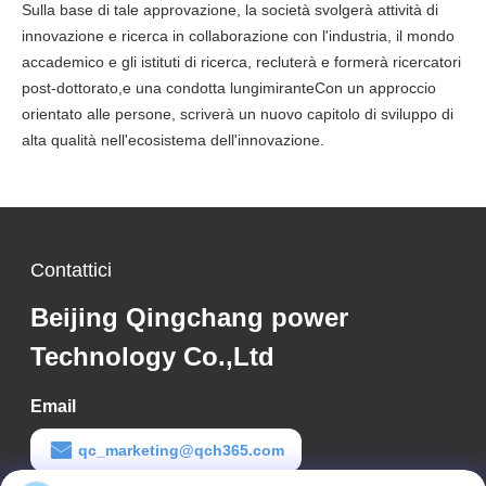
Sulla base di tale approvazione, la società svolgerà attività di
innovazione e ricerca in collaborazione con l'industria, il mondo
accademico e gli istituti di ricerca, recluterà e formerà ricercatori
post-dottorato,e una condotta lungimiranteCon un approccio
orientato alle persone, scriverà un nuovo capitolo di sviluppo di
alta qualità nell'ecosistema dell'innovazione.
Contattici
Beijing Qingchang power
Technology Co.,Ltd
Email
qc_marketing@qch365.com