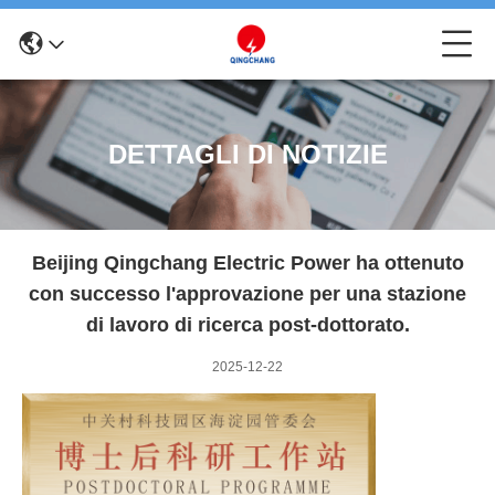
DETTAGLI DI NOTIZIE
Beijing Qingchang Electric Power ha ottenuto
con successo l'approvazione per una stazione
di lavoro di ricerca post-dottorato.
2025-12-22