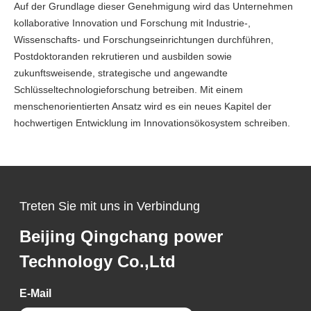
Auf der Grundlage dieser Genehmigung wird das Unternehmen
kollaborative Innovation und Forschung mit Industrie-,
Wissenschafts- und Forschungseinrichtungen durchführen,
Postdoktoranden rekrutieren und ausbilden sowie
zukunftsweisende, strategische und angewandte
Schlüsseltechnologieforschung betreiben. Mit einem
menschenorientierten Ansatz wird es ein neues Kapitel der
hochwertigen Entwicklung im Innovationsökosystem schreiben.
Treten Sie mit uns in Verbindung
Beijing Qingchang power
Technology Co.,Ltd
E-Mail