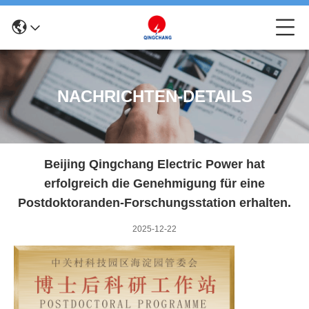
NACHRICHTEN-DETAILS
Beijing Qingchang Electric Power hat
erfolgreich die Genehmigung für eine
Postdoktoranden-Forschungsstation erhalten.
2025-12-22