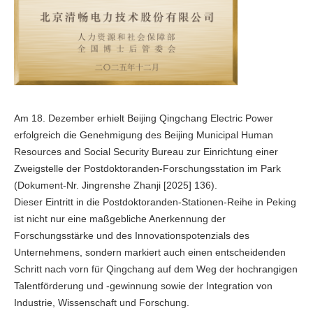
Am 18. Dezember erhielt Beijing Qingchang Electric Power
erfolgreich die Genehmigung des Beijing Municipal Human
Resources and Social Security Bureau zur Einrichtung einer
Zweigstelle der Postdoktoranden-Forschungsstation im Park
(Dokument-Nr. Jingrenshe Zhanji [2025] 136).
Dieser Eintritt in die Postdoktoranden-Stationen-Reihe in Peking
ist nicht nur eine maßgebliche Anerkennung der
Forschungsstärke und des Innovationspotenzials des
Unternehmens, sondern markiert auch einen entscheidenden
Schritt nach vorn für Qingchang auf dem Weg der hochrangigen
Talentförderung und -gewinnung sowie der Integration von
Industrie, Wissenschaft und Forschung.