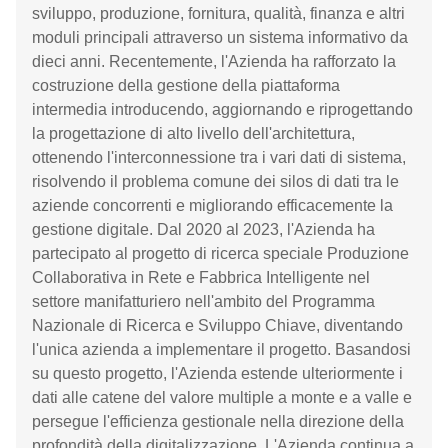
sviluppo, produzione, fornitura, qualità, finanza e altri
moduli principali attraverso un sistema informativo da
dieci anni. Recentemente, l'Azienda ha rafforzato la
costruzione della gestione della piattaforma
intermedia introducendo, aggiornando e riprogettando
la progettazione di alto livello dell'architettura,
ottenendo l'interconnessione tra i vari dati di sistema,
risolvendo il problema comune dei silos di dati tra le
aziende concorrenti e migliorando efficacemente la
gestione digitale. Dal 2020 al 2023, l'Azienda ha
partecipato al progetto di ricerca speciale Produzione
Collaborativa in Rete e Fabbrica Intelligente nel
settore manifatturiero nell'ambito del Programma
Nazionale di Ricerca e Sviluppo Chiave, diventando
l'unica azienda a implementare il progetto. Basandosi
su questo progetto, l'Azienda estende ulteriormente i
dati alle catene del valore multiple a monte e a valle e
persegue l'efficienza gestionale nella direzione della
profondità della digitalizzazione. L'Azienda continua a