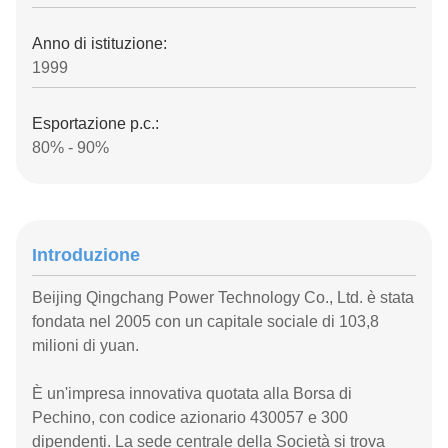
Anno di istituzione:
1999
Esportazione p.c.:
80% - 90%
Introduzione
Beijing Qingchang Power Technology Co., Ltd. è stata
fondata nel 2005 con un capitale sociale di 103,8
milioni di yuan.
È un'impresa innovativa quotata alla Borsa di
Pechino, con codice azionario 430057 e 300
dipendenti. La sede centrale della Società si trova