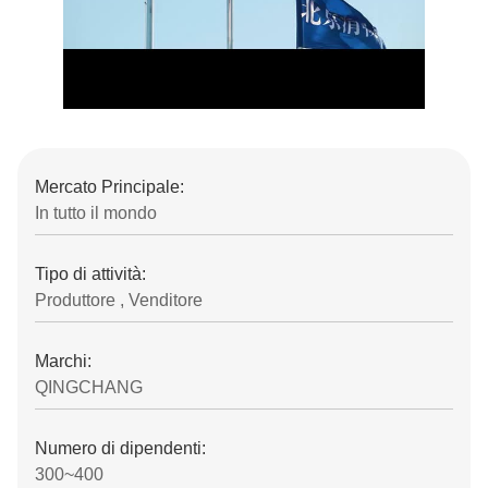
Mercato Principale:
In tutto il mondo
Tipo di attività:
Produttore , Venditore
Marchi:
QINGCHANG
Numero di dipendenti:
300~400