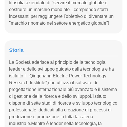
filosofia aziendale di "servire il mercato globale e
costruire un marchio mondiale", compiendo sforzi
incessanti per raggiungere l'obiettivo di diventare un
"marchio rinomato nel settore energetico globale"!
Storia
La Società aderisce al principio della tecnologia
leader e dello sviluppo guidato dalla tecnologia e ha
istituito il "Qingchang Electric Power Technology
Research Institute",che utilizza il software di
progettazione internazionale più avanzato e il sistema
di gestione della ricerca e dello sviluppoL'istituto
dispone di sette studi di ricerca e sviluppo tecnologico
professionale, dedicati alla creazione di processi di
produzione e produzione in tutta la catena
industriale.Mentre è leader nella tecnologia, la