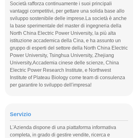
Società rafforza continuamente i suoi principali
vantaggi competitivi, per gettare una solida base allo
sviluppo sostenibile delle imprese.La società è anche
la base sperimentale del master di ingegneria della
North China Electric Power University, la più alta
istituzione accademica della Cina, e ha assunto un
gruppo di esperti del settore della North China Electric
Power University, Tsinghua University, Zhejiang
University,Accademia cinese delle scienze, China
Electric Power Research Institute, e Northwest
Institute of Plateau Biology come team di consulenza
per garantire lo sviluppo dell'impresa!
Servizio
L'Azienda dispone di una piattaforma informativa
completa, in grado di gestire vendite, ricerca e