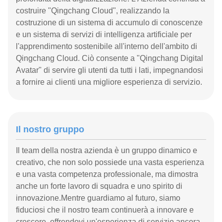
costruire "Qingchang Cloud", realizzando la
costruzione di un sistema di accumulo di conoscenze
e un sistema di servizi di intelligenza artificiale per
l'apprendimento sostenibile all'interno dell'ambito di
Qingchang Cloud. Ciò consente a "Qingchang Digital
Avatar" di servire gli utenti da tutti i lati, impegnandosi
a fornire ai clienti una migliore esperienza di servizio.
Il nostro gruppo
Il team della nostra azienda è un gruppo dinamico e
creativo, che non solo possiede una vasta esperienza
e una vasta competenza professionale, ma dimostra
anche un forte lavoro di squadra e uno spirito di
innovazione.Mentre guardiamo al futuro, siamo
fiduciosi che il nostro team continuerà a innovare e
crescere, offrendovi un'esperienza di servizio ancora