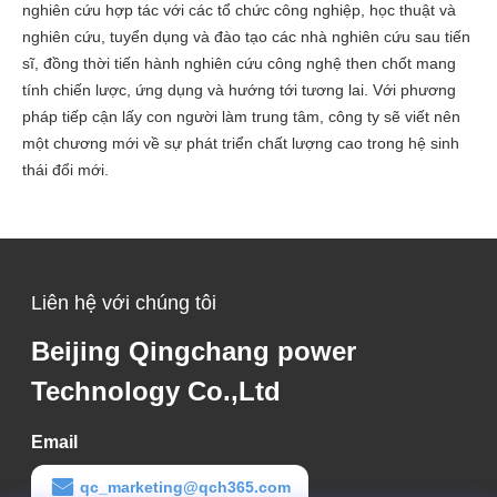
nghiên cứu hợp tác với các tổ chức công nghiệp, học thuật và
nghiên cứu, tuyển dụng và đào tạo các nhà nghiên cứu sau tiến
sĩ, đồng thời tiến hành nghiên cứu công nghệ then chốt mang
tính chiến lược, ứng dụng và hướng tới tương lai. Với phương
pháp tiếp cận lấy con người làm trung tâm, công ty sẽ viết nên
một chương mới về sự phát triển chất lượng cao trong hệ sinh
thái đổi mới.
Liên hệ với chúng tôi
Beijing Qingchang power
Technology Co.,Ltd
Email
qc_marketing@qch365.com