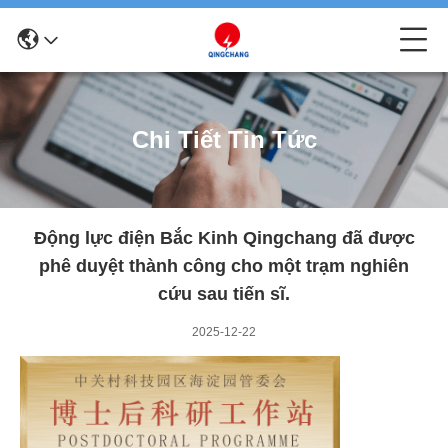
Chi Tiết Tin Tức
Động lực điện Bắc Kinh Qingchang đã được
phê duyệt thành công cho một trạm nghiên
cứu sau tiến sĩ.
2025-12-22