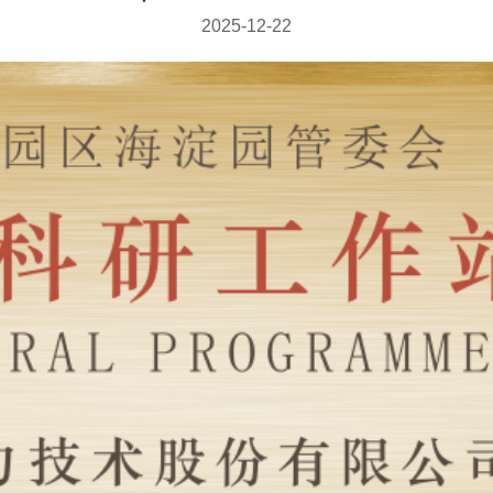
2025-12-22