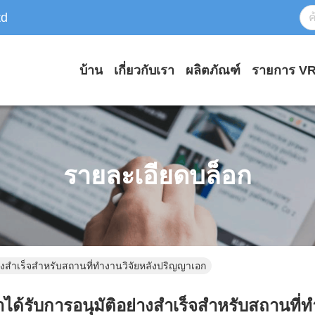
td
บ้าน
เกี่ยวกับเรา
ผลิตภัณฑ์
รายการ V
รายละเอียดบล็อก
่างสําเร็จสําหรับสถานที่ทํางานวิจัยหลังปริญญาเอก
ได้รับการอนุมัติอย่างสําเร็จสําหรับสถานที่