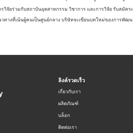
ารวิจัยร่วมกับสถาบันอุตสาหกรรม วิชาการ และการวิจัย รับสมัค
แนวทางที่เน้นผู้คนเป็นศูนย์กลาง บริษัทจะเขียนบทใหม่ของการพ
ลิงค์รวดเร็ว
เกี่ยวกับเรา
y
ผลิตภัณฑ์
บล็อก
ติดต่อเรา