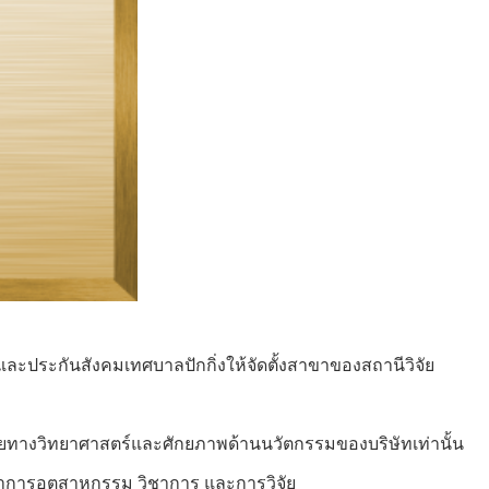
และประกันสังคมเทศบาลปักกิ่งให้จัดตั้งสาขาของสถานีวิจัย
ิจัยทางวิทยาศาสตร์และศักยภาพด้านนวัตกรรมของบริษัทเท่านั้น
ณาการอุตสาหกรรม วิชาการ และการวิจัย