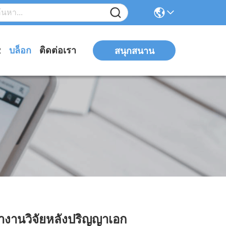
R
บล็อก
ติดต่อเรา
สนุกสนาน
ทํางานวิจัยหลังปริญญาเอก