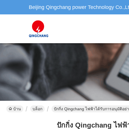
Beijing Qingchang power Technology Co.,L
บ้าน
บล็อก
ปักกิ่ง Qingchang ไฟฟ้าได้รับการอนุมัติอย
ปักกิ่ง Qingchang ไฟฟ้า