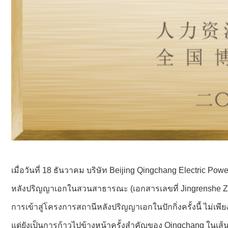
เมื่อวันที่ 18 ธันวาคม บริษัท Beijing Qingchang Electric 
หลังปริญญาเอกในสวนสาธารณะ (เอกสารเลขที่ Jingrenshe Zh
การเข้าสู่โครงการสถานีหลังปริญญาเอกในปักกิ่งครั้งนี้ ไม่
แต่ยังเป็นการก้าวไปข้างหน้าครั้งสำคัญของ Qingchang ใน