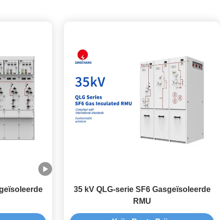
geïsoleerde
35 kV QLG-serie SF6 Gasgeïsoleerde
RMU