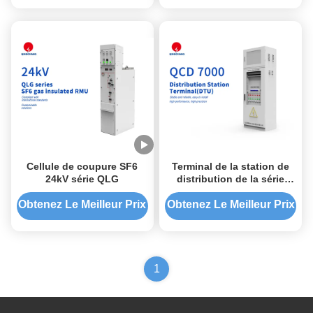
Cellule de coupure SF6
Terminal de la station de
24kV série QLG
distribution de la série
QCD 7000
Obtenez Le Meilleur Prix
Obtenez Le Meilleur Prix
1