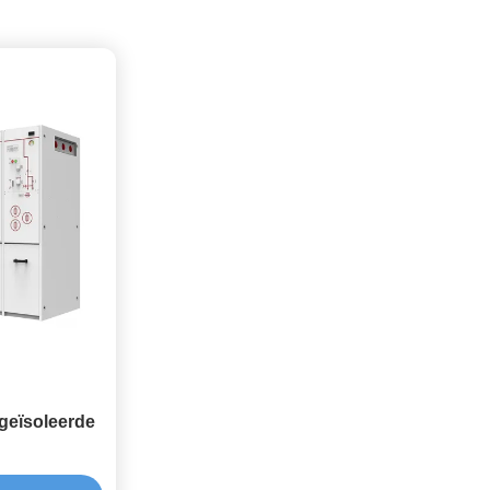
geïsoleerde