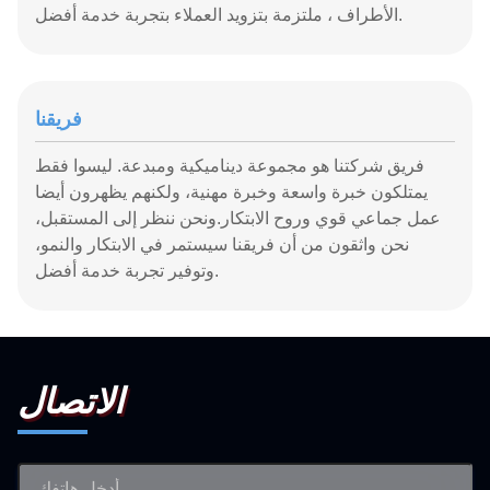
الأطراف ، ملتزمة بتزويد العملاء بتجربة خدمة أفضل.
فريقنا
فريق شركتنا هو مجموعة ديناميكية ومبدعة. ليسوا فقط
يمتلكون خبرة واسعة وخبرة مهنية، ولكنهم يظهرون أيضا
عمل جماعي قوي وروح الابتكار.ونحن ننظر إلى المستقبل،
نحن واثقون من أن فريقنا سيستمر في الابتكار والنمو،
وتوفير تجربة خدمة أفضل.
الاتصال