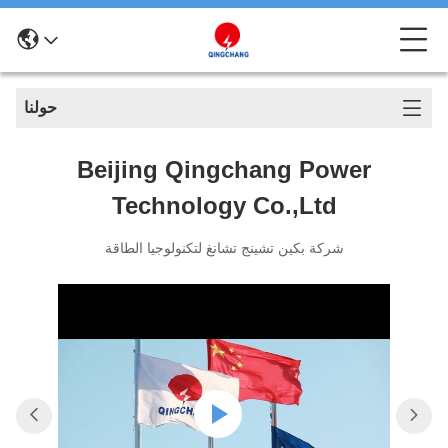
حولنا
Beijing Qingchang Power
Technology Co.,Ltd
شركة بكين تشينج تشانغ لتكنولوجيا الطاقة