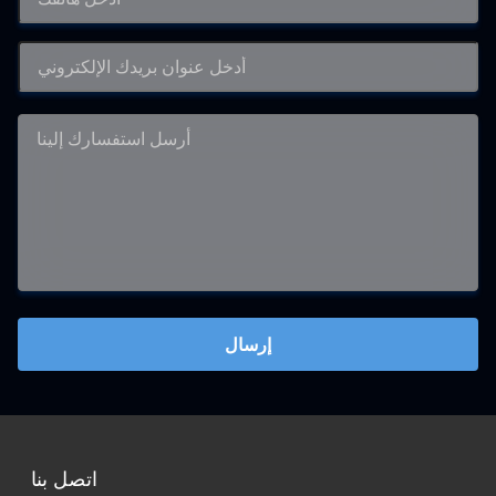
إرسال
اتصل بنا