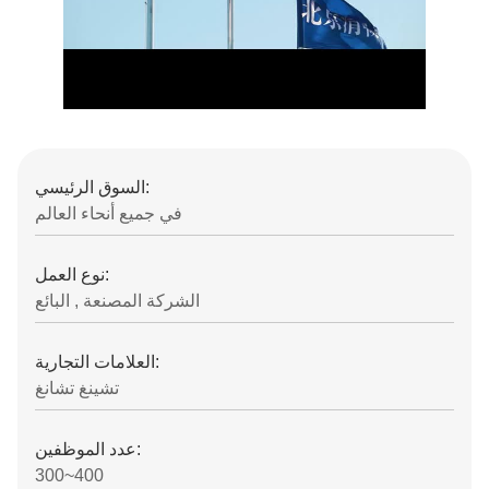
السوق الرئيسي:
في جميع أنحاء العالم
نوع العمل:
الشركة المصنعة , البائع
العلامات التجارية:
تشينغ تشانغ
عدد الموظفين:
300~400