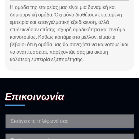
Η ομάδα της εταιρείας μας είναι μια δυναμική και
δημιουργική ομάδα. Όχι μόνο διαθέτουν εκτεταμένη
εμπειρία και επαγγελματική εξειδίκευση, αλλά
επιδεικνύουν επίσης ισχυρή ομαδικότητα και πνεύμα
καινοτομίας. Καθώς κοιτάμε στο μέλλον, είμαστε
βέβαιοι ότι η ομάδα μας θα συνεχίσει να καινοτομεί και
να αναπτύσσεται, παρέχοντάς σας μια ακόμη
καλύτερη εμπειρία εξυπηρέτησης.
Επικοινωνία