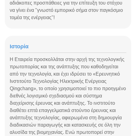
αδιάκοπες προσπάθειες για την επίτευξη του στόχου
να γίνει ένα "γνωστό εμπορικό σήμα στον παγκόσμιο
τομέα της ενέργειας"!
Ιστορία
Η Εταιρεία προσκολλάται στην αρχή της τεχνολογικής
πρωτοπορίας και της ανάπτυξης που καθοδηγείται
από την τεχνολογία, και έχει ιδρύσει το «Ερευνητικό
Ινστιτούτο Τεχνολογίας Ηλεκτρικής Ενέργειας
Qingchang», το οποίο χρησιμοποιεί το πιο προηγμένο
διεθνές λογισμικό σχεδιασμού και σύστημα
διαχείρισης έρευνας και ανάπτυξης. Το ινστιτούτο
διαθέτει επτά επαγγελματικά στούντιο έρευνας και
ανάπτυξης τεχνολογίας, αφιερωμένα στη δημιουργία
διαδικασιών παραγωγής και κατασκευής σε όλη την
αλυσίδα της βιομηχανίας. Ενώ πρωτοπορεί στην