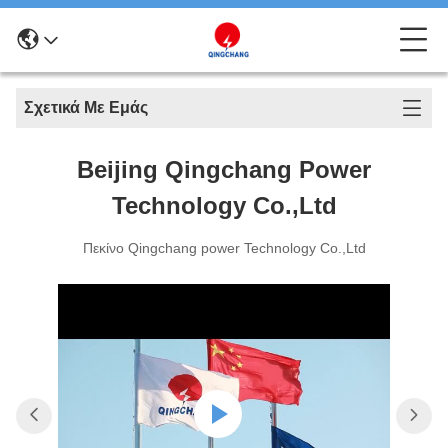
Σχετικά Με Εμάς
Beijing Qingchang Power
Technology Co.,Ltd
Πεκίνο Qingchang power Technology Co.,Ltd