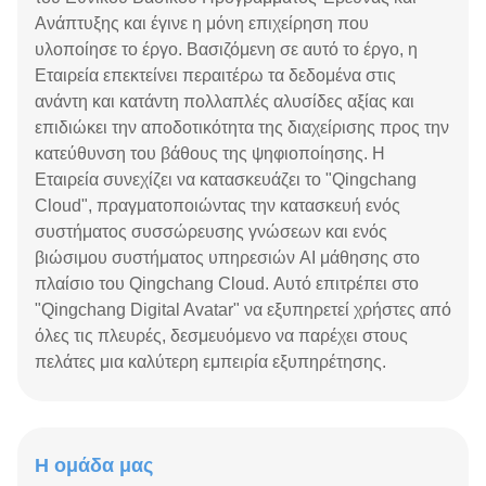
Ανάπτυξης και έγινε η μόνη επιχείρηση που
υλοποίησε το έργο. Βασιζόμενη σε αυτό το έργο, η
Εταιρεία επεκτείνει περαιτέρω τα δεδομένα στις
ανάντη και κατάντη πολλαπλές αλυσίδες αξίας και
επιδιώκει την αποδοτικότητα της διαχείρισης προς την
κατεύθυνση του βάθους της ψηφιοποίησης. Η
Εταιρεία συνεχίζει να κατασκευάζει το "Qingchang
Cloud", πραγματοποιώντας την κατασκευή ενός
συστήματος συσσώρευσης γνώσεων και ενός
βιώσιμου συστήματος υπηρεσιών AI μάθησης στο
πλαίσιο του Qingchang Cloud. Αυτό επιτρέπει στο
"Qingchang Digital Avatar" να εξυπηρετεί χρήστες από
όλες τις πλευρές, δεσμευόμενο να παρέχει στους
πελάτες μια καλύτερη εμπειρία εξυπηρέτησης.
Η ομάδα μας