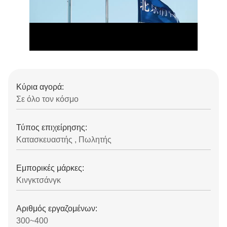
Κύρια αγορά:
Σε όλο τον κόσμο
Τύπος επιχείρησης:
Κατασκευαστής , Πωλητής
Εμπορικές μάρκες:
Κινγκτσάνγκ
Αριθμός εργαζομένων:
300~400