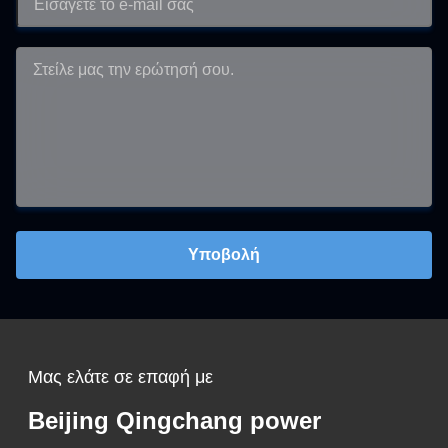
Υποβολή
Μας ελάτε σε επαφή με
Beijing Qingchang power