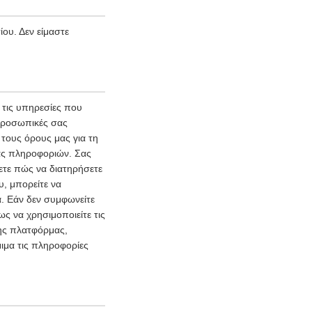
ου. Δεν είμαστε
τις υπηρεσίες που
 προσωπικές σας
τους όρους μας για τη
ας πληροφοριών. Σας
ετε πώς να διατηρήσετε
υ, μπορείτε να
. Εάν δεν συμφωνείτε
ς να χρησιμοποιείτε τις
της πλατφόρμας,
ιμα τις πληροφορίες