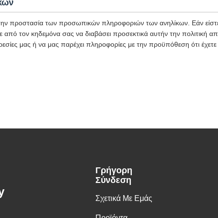
κων
ην προστασία των προσωπικών πληροφοριών των ανηλίκων. Εάν είστε
ε από τον κηδεμόνα σας να διαβάσει προσεκτικά αυτήν την πολιτική α
ρεσίες μας ή να μας παρέχει πληροφορίες με την προϋπόθεση ότι έχετε
Γρήγορη
Σύνδεση
y
Σχετικά Με Εμάς
Προϊόντα