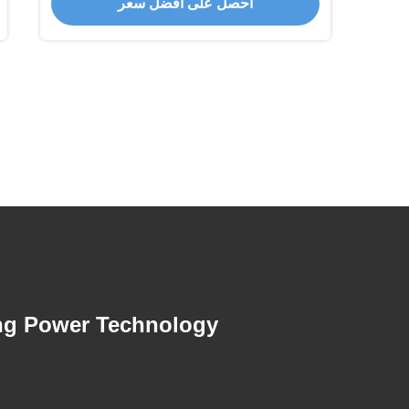
احصل على أفضل سعر
ng Power Technology