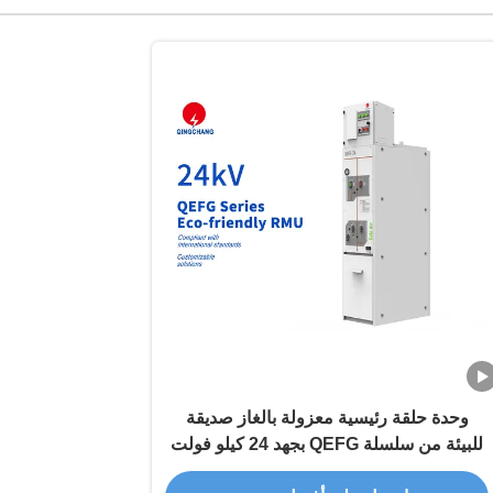
وحدة حلقة رئيسية معزولة بالغاز صديقة
للبيئة من سلسلة QEFG بجهد 24 كيلو فولت