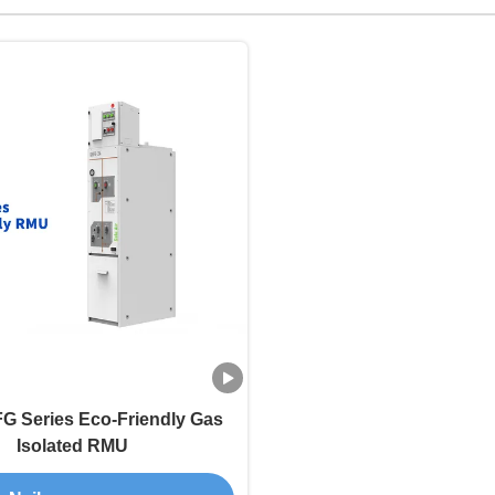
G Series Eco-Friendly Gas
Isolated RMU