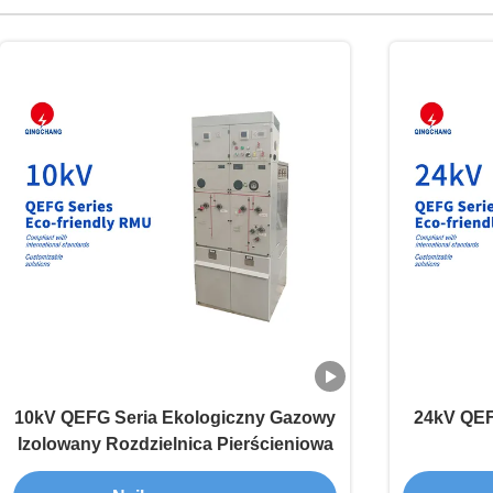
10kV QEFG Seria Ekologiczny Gazowy
24kV QEF
Izolowany Rozdzielnica Pierścieniowa