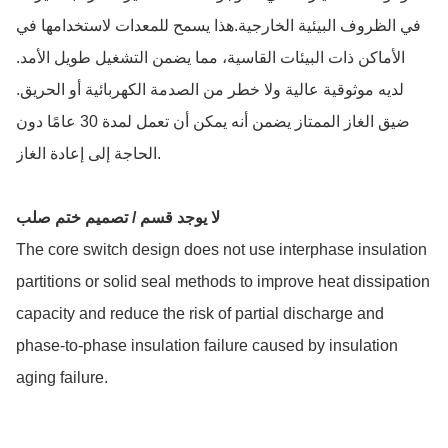
في الظروف البيئية الخارجية.هذا يسمح للمعدات لاستخدامها في
الأماكن ذات البيئات القاسية، مما يضمن التشغيل طويل الأمد.
لديه موثوقية عالية ولا خطر من الصدمة الكهربائية أو الحريق.
ضيق الغاز الممتاز يضمن أنه يمكن أن تعمل لمدة 30 عامًا دون
الحاجة إلى إعادة الغاز.
لا يوجد قسم / تصميم ختم صلب
The core switch design does not use interphase insulation
partitions or solid seal methods to improve heat dissipation
capacity and reduce the risk of partial discharge and
phase-to-phase insulation failure caused by insulation
aging failure.