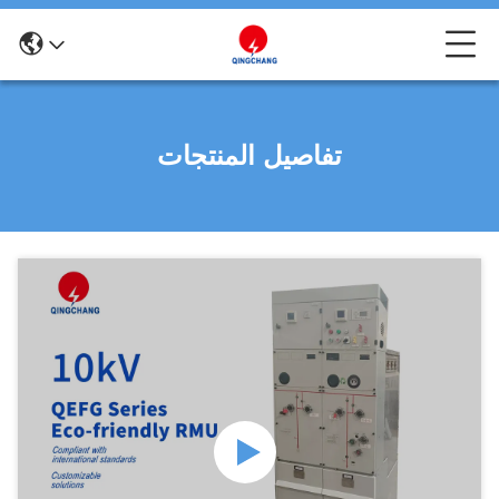
تفاصيل المنتجات