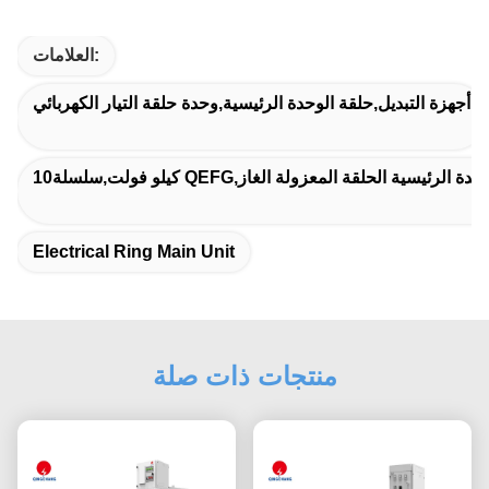
العلامات:
أجهزة التبديل,حلقة الوحدة الرئيسية,وحدة حلقة التيار الكهربائي
Electrical Ring Main Unit
منتجات ذات صلة