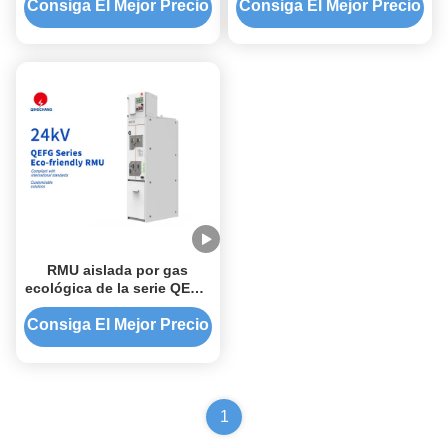
Consiga El Mejor Precio
Consiga El Mejor Precio
RMU aislada por gas
ecológica de la serie QEFG
de 24 kV
Consiga El Mejor Precio
1