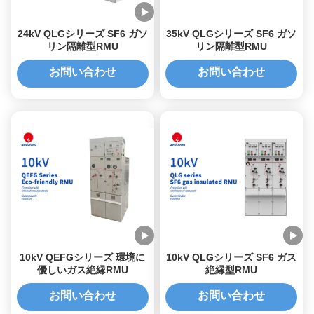
24kV QLGシリーズ SF6 ガソ
35kV QLGシリーズ SF6 ガソ
リン隔離型RMU
リン隔離型RMU
お問い合わせ
お問い合わせ
10kV QEFGシリーズ 環境に
10kV QLGシリーズ SF6 ガス
優しいガス絶縁RMU
絶縁型RMU
お問い合わせ
お問い合わせ