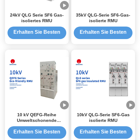
24kV QLG Serie SF6 Gas-
35kV QLG-Serie SF6-Gas-
isoliertes RMU
isolierte RMU
Erhalten Sie Besten
Erhalten Sie Besten
Preis
Preis
10 kV QEFG-Reihe
10kV QLG-Serie SF6-Gas
Umweltschonende
isolierte RMU
Gasisolierte RMU
Erhalten Sie Besten
Erhalten Sie Besten