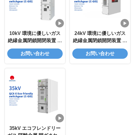
10kV 環境に優しいガス
24kV 環境に優しいガス
絶縁金属閉鎖開閉装置 C-
絶縁金属閉鎖開閉装置 C-
GIS
GIS
お問い合わせ
お問い合わせ
35kV エコフレンドリー