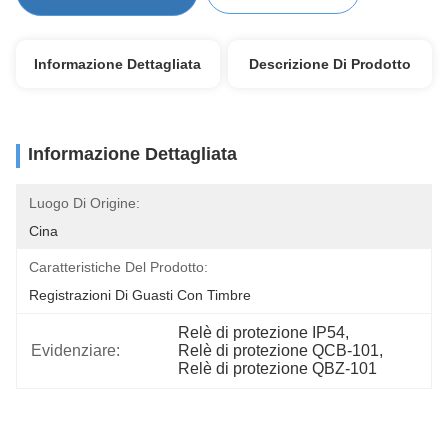
Informazione Dettagliata
Descrizione Di Prodotto
Informazione Dettagliata
Luogo Di Origine:
Cina
Caratteristiche Del Prodotto:
Registrazioni Di Guasti Con Timbre
Relè di protezione IP54
, 
Evidenziare:
Relè di protezione QCB-101
, 
Relè di protezione QBZ-101