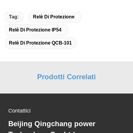
Tag:
Relè Di Protezione
Relè Di Protezione IP54
Relè Di Protezione QCB-101
Prodotti Correlati
Contattici
Beijing Qingchang power