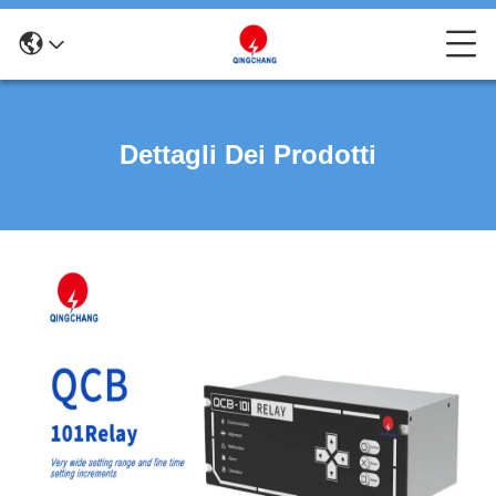
Dettagli Dei Prodotti