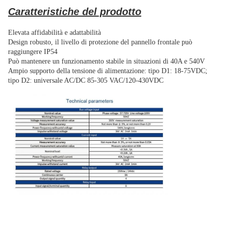
Caratteristiche del prodotto
Elevata affidabilità e adattabilità
Design robusto, il livello di protezione del pannello frontale può
raggiungere IP54
Può mantenere un funzionamento stabile in situazioni di 40A e 540V
Ampio supporto della tensione di alimentazione: tipo D1: 18-75VDC;
tipo D2: universale AC/DC 85-305 VAC/120-430VDC