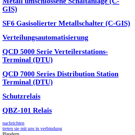
Metall umschlossene Schaltanlage (C-
GIS)
SF6 Gasisolierter Metallschalter (C-GIS)
Verteilungsautomatisierung
QCD 5000 Serie Verteilerstations-
Terminal (DTU)
QCD 7000 Series Distribution Station
Terminal (DTU)
Schutzrelais
QBZ-101 Relais
nachrichten
treten sie mit uns in verbindung
Plaudern