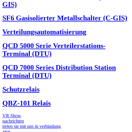
GIS)
SF6 Gasisolierter Metallschalter (C-GIS)
Verteilungsautomatisierung
QCD 5000 Serie Verteilerstations-
Terminal (DTU)
QCD 7000 Series Distribution Station
Terminal (DTU)
Schutzrelais
QBZ-101 Relais
VR Show
nachrichten
treten sie mit uns in verbindung
zitat