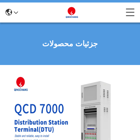
جزئیات محصولات