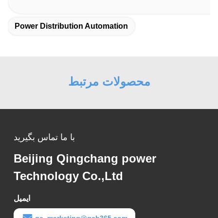
Power Distribution Automation
محصولات مرتبط
با ما تماس بگیرید
Beijing Qingchang power
Technology Co.,Ltd
ایمیل