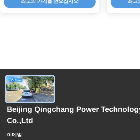
최고의 가격을 얻으십시오
최고
문의하기
Beijing Qingchang Power Technolog
Co.,Ltd
이메일