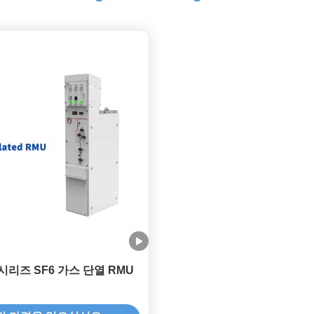
G 시리즈 SF6 가스 단열 RMU