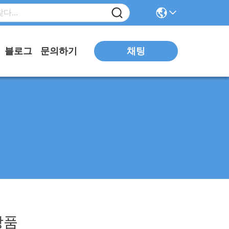
블로그
문의하기
채팅
품