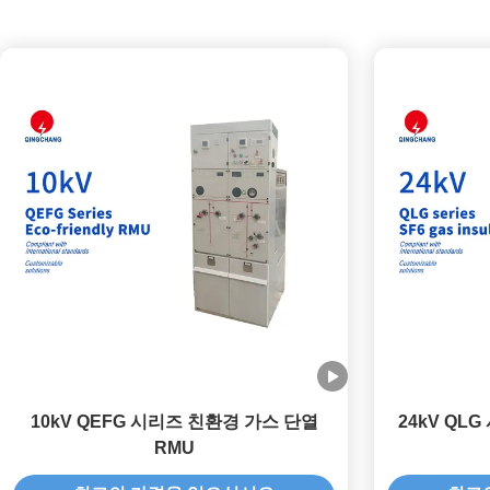
10kV QEFG 시리즈 친환경 가스 단열
24kV QL
RMU