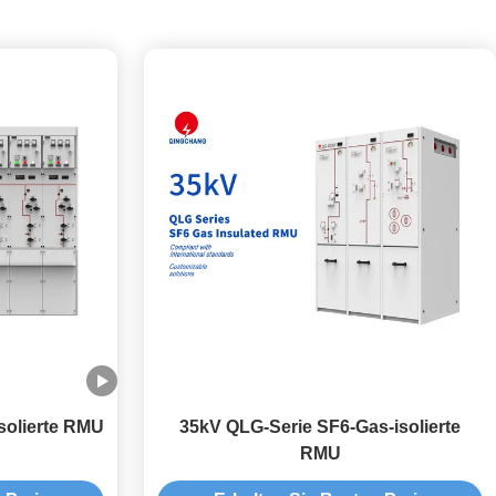
solierte RMU
35kV QLG-Serie SF6-Gas-isolierte
RMU