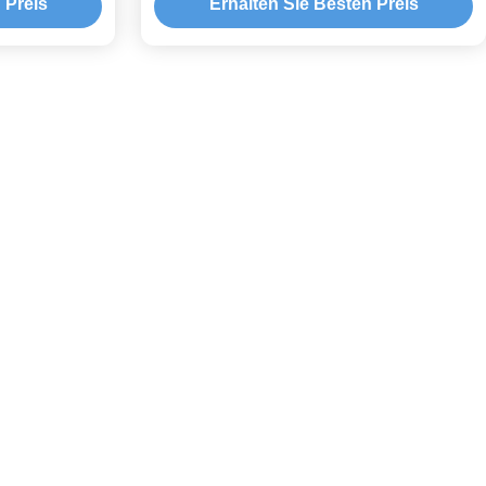
 Preis
Erhalten Sie Besten Preis