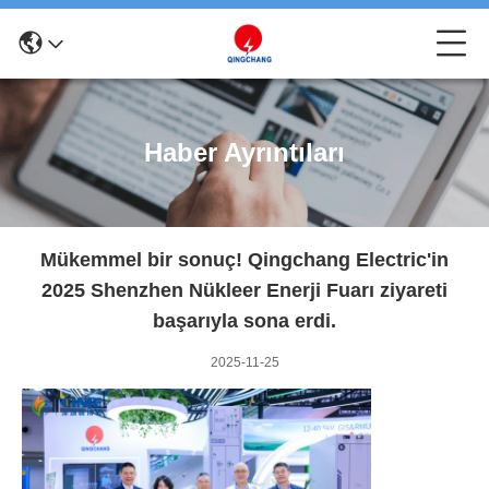
Haber Ayrıntıları
Mükemmel bir sonuç! Qingchang Electric'in
2025 Shenzhen Nükleer Enerji Fuarı ziyareti
başarıyla sona erdi.
2025-11-25