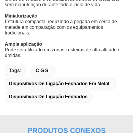
sem manutenção durante todo o ciclo de vida.
Miniaturização
Estrutura compacta, reduzindo a pegada em cerca de
metade em comparação com os equipamentos
tradicionais.
Ampla aplicação
Pode ser utilizado em zonas costeiras de alta altitude e
úmidas.
Tags:
C G S
Dispositivos De Ligação Fechados Em Metal
Dispositivos De Ligação Fechados
PRODUTOS CONEXOS