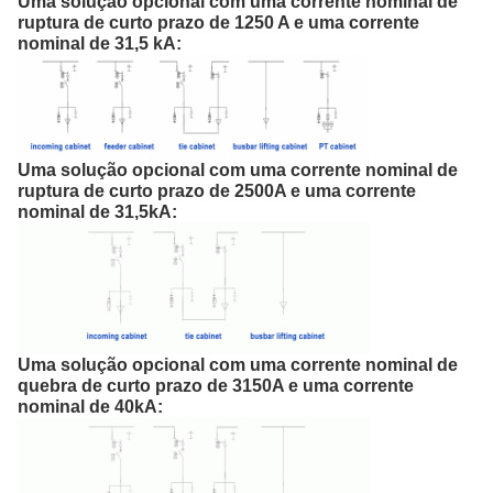
Uma solução opcional com uma corrente nominal de
ruptura de curto prazo de 1250 A e uma corrente
nominal de 31,5 kA:
Uma solução opcional com uma corrente nominal de
ruptura de curto prazo de 2500A e uma corrente
nominal de 31,5kA:
Uma solução opcional com uma corrente nominal de
quebra de curto prazo de 3150A e uma corrente
nominal de 40kA: