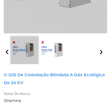
C-GIS De Comutação Blindada A Gás Ecológica
De 24 KV
Nome Da Marca:
Qingchang