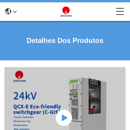
Detalhes Dos Produtos