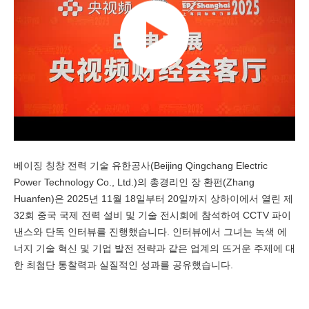
베이징 칭창 전력 기술 유한공사(Beijing Qingchang Electric
Power Technology Co., Ltd.)의 총경리인 장 환펀(Zhang
Huanfen)은 2025년 11월 18일부터 20일까지 상하이에서 열린 제
32회 중국 국제 전력 설비 및 기술 전시회에 참석하여 CCTV 파이
낸스와 단독 인터뷰를 진행했습니다. 인터뷰에서 그녀는 녹색 에
너지 기술 혁신 및 기업 발전 전략과 같은 업계의 뜨거운 주제에 대
한 최첨단 통찰력과 실질적인 성과를 공유했습니다.